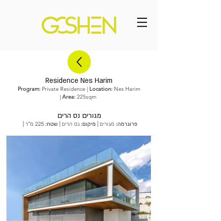
Residence Nes Harim
Program:
Private Residence |
Location:
Nes Harim
|
Area:
225sqm
מגורים נס הרים
פרוגרמה:
מגורים |
מיקום:
נס הרים |
שטח:
225 מ"ר |